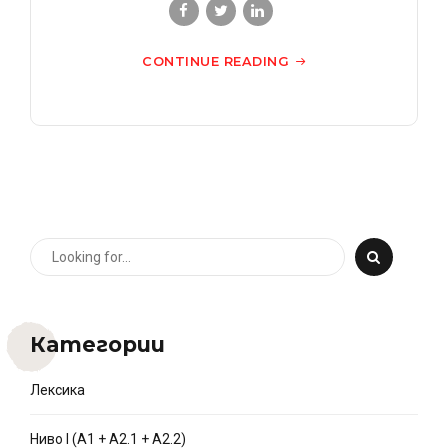
CONTINUE READING
Категории
Лексика
Ниво I (A1 + A2.1 + A2.2)