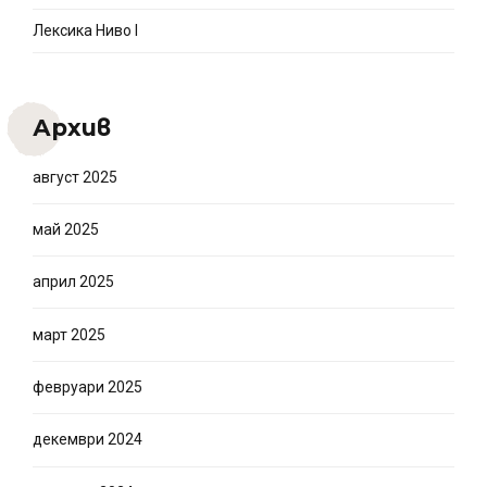
Лексика Ниво I
Архив
август 2025
май 2025
април 2025
март 2025
февруари 2025
декември 2024