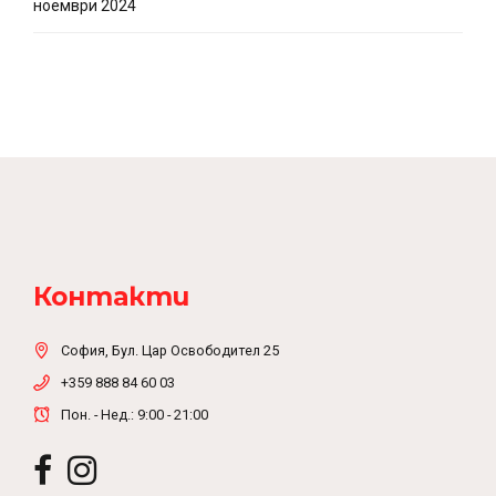
ноември 2024
Контакти
София, Бул. Цар Освободител 25
+359 888 84 60 03
Пон. - Нед.: 9:00 - 21:00