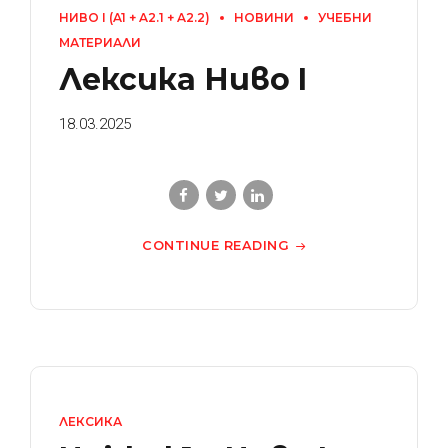
НИВО I (A1 + A2.1 + A2.2)
НОВИНИ
УЧЕБНИ
МАТЕРИАЛИ
Лексика Ниво I
18.03.2025
CONTINUE READING
ЛЕКСИКА