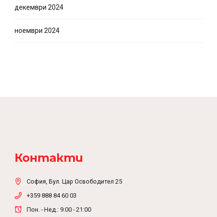
декември 2024
ноември 2024
Контакти
София, Бул. Цар Освободител 25
+359 888 84 60 03
Пон. - Нед.: 9:00 - 21:00