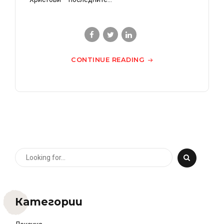
CONTINUE READING
Категории