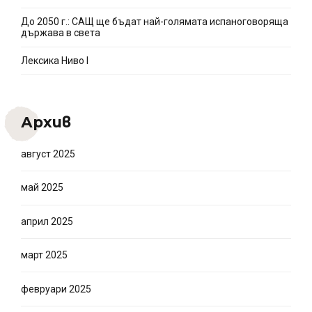
До 2050 г.: САЩ ще бъдат най-голямата испаноговоряща
държава в света
Лексика Ниво I
Архив
август 2025
май 2025
април 2025
март 2025
февруари 2025