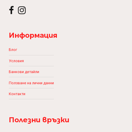
Информация
Блог
Условия
Банкови детайли
Ползване на лични данни
Контакти
Полезни връзки