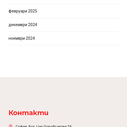
февруари 2025
декември 2024
ноември 2024
Контакти
София, Бул. Цар Освободител 25