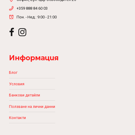
+359 888 84 60 03
Пон. - Нед.: 9:00 - 21:00
Информация
Блог
Условия
Банкови детайли
Ползване на лични данни
Контакти