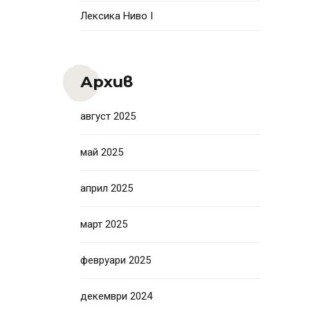
Лексика Ниво I
Архив
август 2025
май 2025
април 2025
март 2025
февруари 2025
декември 2024