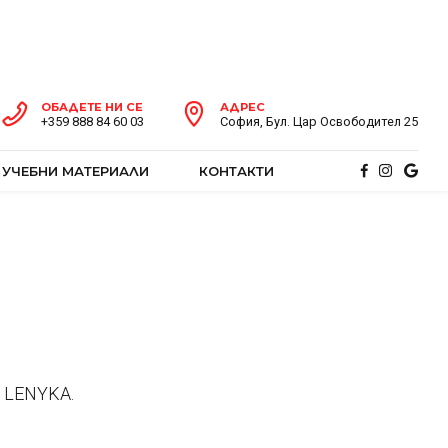
ОБАДЕТЕ НИ СЕ
АДРЕС
+359 888 84 60 03
София, Бул. Цар Освободител 25
УЧЕБНИ МАТЕРИАЛИ
КОНТАКТИ
и LENYKA.