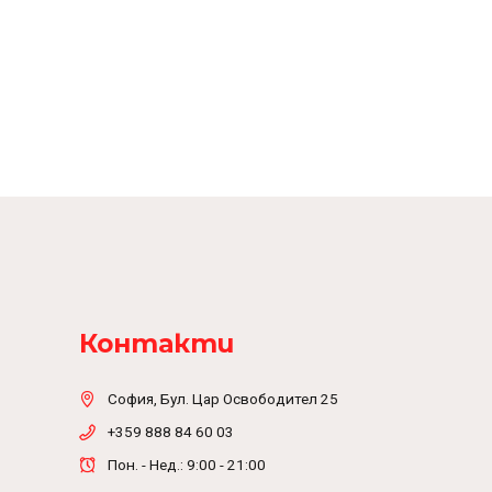
Контакти
София, Бул. Цар Освободител 25
+359 888 84 60 03
Пон. - Нед.: 9:00 - 21:00