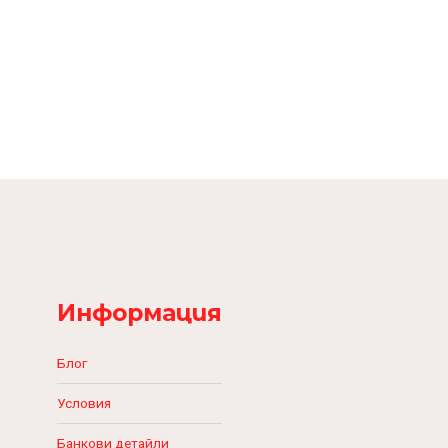
Информация
Блог
Условия
Банкови детайли