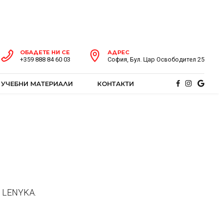
ОБАДЕТЕ НИ СЕ
АДРЕС
+359 888 84 60 03
София, Бул. Цар Освободител 25
УЧЕБНИ МАТЕРИАЛИ
КОНТАКТИ
и LENYKA.