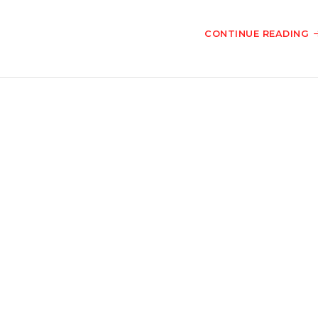
CONTINUE READING