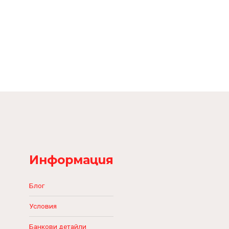
Информация
Блог
Условия
Банкови детайли