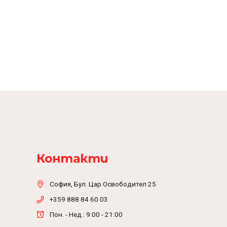
Контакти
София, Бул. Цар Освободител 25
+359 888 84 60 03
Пон. - Нед.: 9:00 - 21:00