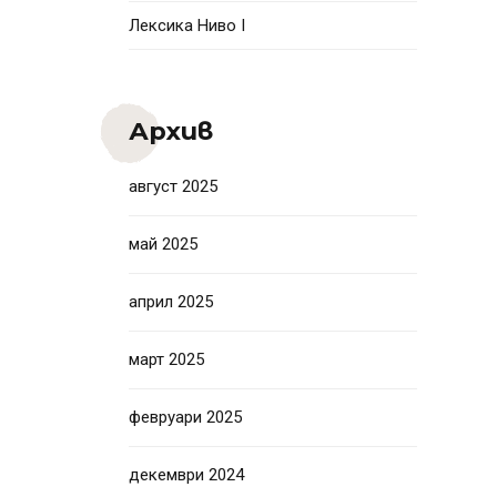
Лексика Ниво I
Архив
август 2025
май 2025
април 2025
март 2025
февруари 2025
декември 2024