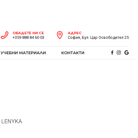
ОБАДЕТЕ НИ СЕ
АДРЕС
+359 888 84 60 03
София, Бул. Цар Освободител 25
УЧЕБНИ МАТЕРИАЛИ
КОНТАКТИ
и LENYKA.