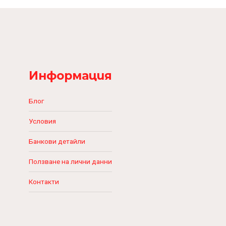
Информация
Блог
Условия
Банкови детайли
Ползване на лични данни
Контакти