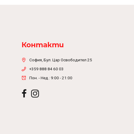
Контакти
София, Бул. Цар Освободител 25
+359 888 84 60 03
Пон. - Нед.: 9:00 - 21:00