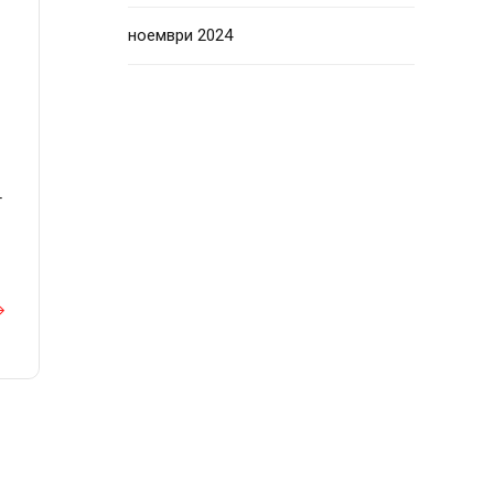
ноември 2024
т