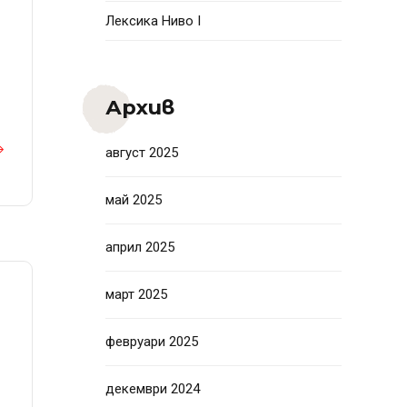
Лексика Ниво I
Архив
август 2025
май 2025
април 2025
март 2025
февруари 2025
декември 2024