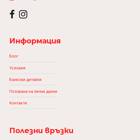
Информация
Блог
Условия
Банкови детайли
Ползване на лични данни
Контакти
Полезни връзки