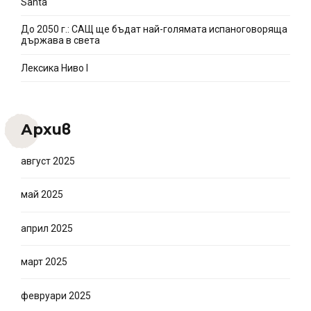
Santa
До 2050 г.: САЩ ще бъдат най-голямата испаноговоряща
държава в света
Лексика Ниво I
Архив
август 2025
май 2025
април 2025
март 2025
февруари 2025