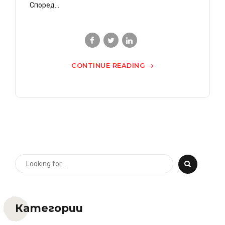
Според...
CONTINUE READING
Категории