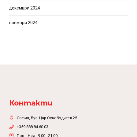
декември 2024
ноември 2024
Контакти
София, Бул. Цар Освободител 25
+359 888 84 60 03
Пон. - Нед.: 9:00 - 21:00