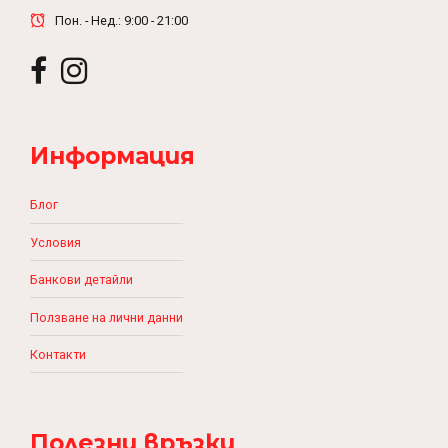
Пон. - Нед.: 9:00 - 21:00
Информация
Блог
Условия
Банкови детайли
Ползване на лични данни
Контакти
Полезни връзки