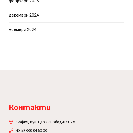
февруари 2025
декември 2024
ноември 2024
Контакти
София, Бул. Цар Освободител 25
+359 888 84 60 03